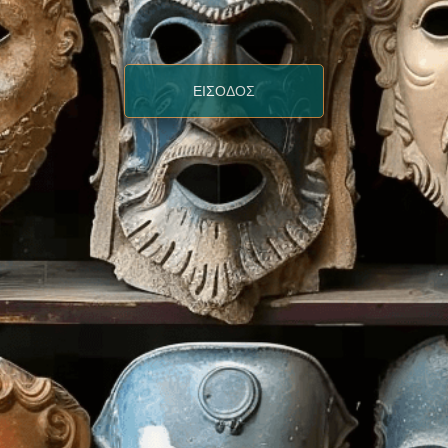
ΕΙΣΟΔΟΣ